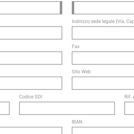
Indirizzo sede legale (Via, Cap
Fax
Sito Web
Codice SDI
Rif.
IBAN