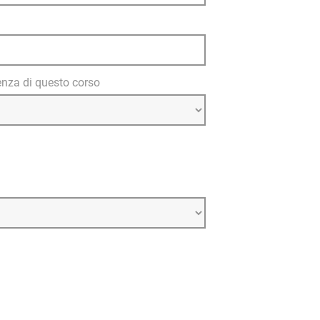
nza di questo corso