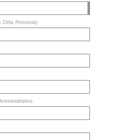
, Città, Provincia)
 Amministrativo