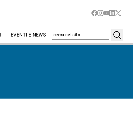
I
EVENTI E NEWS