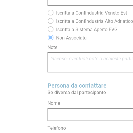
Iscritta a Confindustria Veneto Est
Iscritta a Confindustria Alto Adriati
Iscritta a Sistema Aperto FVG
Non Associata
Note
Persona da contattare
Se diversa dal partecipante
Nome
Telefono