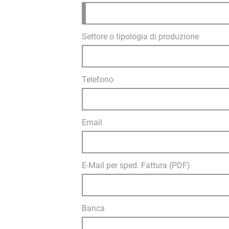
Settore o tipologia di produzione
Telefono
Email
E-Mail per sped. Fattura (PDF)
Banca