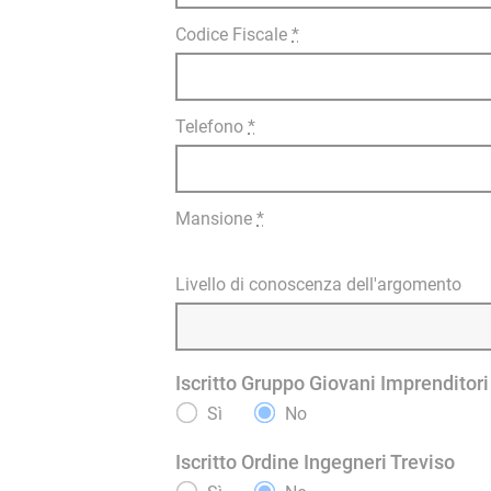
Codice Fiscale
*
Telefono
*
Mansione
*
Livello di conoscenza dell'argomento
Iscritto Gruppo Giovani Imprenditori
Sì
No
Iscritto Ordine Ingegneri Treviso