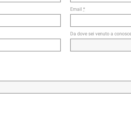
Email
*
Da dove sei venuto a conosce