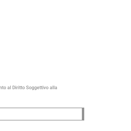
to al Diritto Soggettivo alla