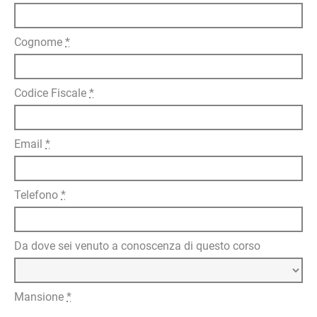
Cognome
*
Codice Fiscale
*
Email
*
Telefono
*
Da dove sei venuto a conoscenza di questo corso
Mansione
*