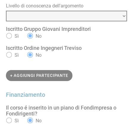
Livello di conoscenza dell'argomento
Iscritto Gruppo Giovani Imprenditori
Sì
No
Iscritto Ordine Ingegneri Treviso
Sì
No
+ AGGIUNGI PARTECIPANTE
Finanziamento
Il corso é inserito in un piano di Fondimpresa o
Fondirigenti?
Sì
No