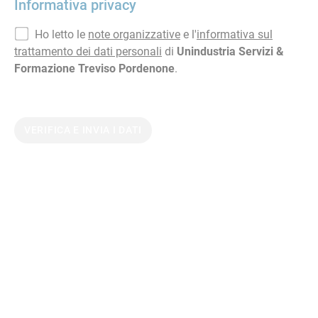
Informativa privacy
Ho letto le
note organizzative
e l'
informativa sul
trattamento dei dati personali
di
Unindustria Servizi &
Formazione Treviso Pordenone
.