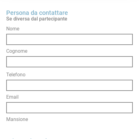
Persona da contattare
Se diversa dal partecipante
Nome
Cognome
Telefono
Email
Mansione