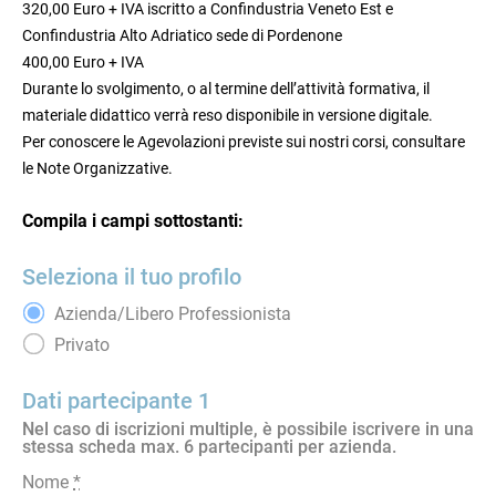
320,00 Euro + IVA iscritto a Confindustria Veneto Est e
Confindustria Alto Adriatico sede di Pordenone
400,00 Euro + IVA
Durante lo svolgimento, o al termine dell’attività formativa, il
materiale didattico verrà reso disponibile in versione digitale.
Per conoscere le Agevolazioni previste sui nostri corsi, consultare
le Note Organizzative.
Compila i campi sottostanti:
Seleziona il tuo profilo
Azienda/Libero Professionista
Privato
Dati partecipante 1
Nel caso di iscrizioni multiple, è possibile iscrivere in una
stessa scheda max. 6 partecipanti per azienda.
Nome
*