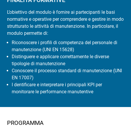
FINALITÀ FORMATIVE
L’obiettivo del modulo è fornire ai partecipanti le basi
normative e operative per comprendere e gestire in modo
strutturato le attività di manutenzione. In particolare, il
modulo permette di:
Riconoscere i profili di competenza del personale di
manutenzione (UNI EN 15628)
Distinguere e applicare correttamente le diverse
tipologie di manutenzione
Conoscere il processo standard di manutenzione (UNI
EN 17007)
I dentificare e interpretare i principali KPI per
monitorare le performance manutentive
PROGRAMMA