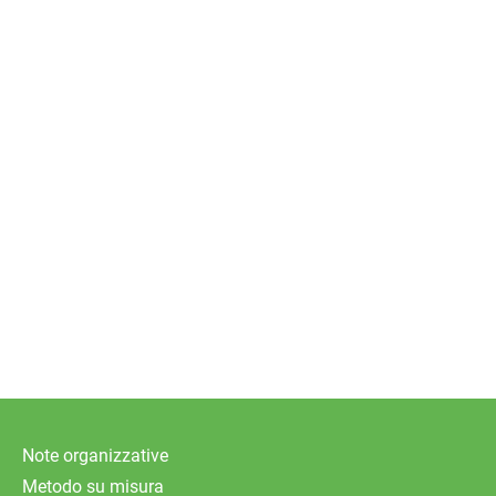
Note organizzative
Metodo su misura