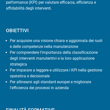
performance (KPI) per valutare efficacia, efficienza e
affidabilità degli interventi.
OBIETTIVI
Per acquisire una visione chiara e aggiornata dei ruoli
e delle competenze nella manutenzione
Per comprendere l’importanza della classificazione
degli interventi manutentivi e la loro applicazione
strategica
Per imparare a leggere e utilizzare i KPI nella gestione
operativa e decisionale
Per allinearsi agli standard europei e migliorare
l’efficienza dei processi in azienda