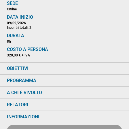
SEDE
Online
DATA INIZIO
09/09/2026
Incontri totali: 2
DURATA
8h
COSTO A PERSONA
320,00 € + IVA
OBIETTIVI
PROGRAMMA
A CHI È RIVOLTO
RELATORI
INFORMAZIONI