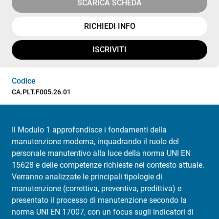
SCARICA SCHEDA
RICHIEDI INFO
ISCRIVITI
Codice
CA.PLT.F005.26.01
Il Modulo 1 approfondisce i fondamenti della
manutenzione moderna, inquadrando il ruolo del
personale manutentivo alla luce della norma UNI EN
15628 e delle competenze richieste nel contesto attuale.
Verranno analizzate le principali tipologie di
manutenzione (correttiva, preventiva, predittiva) e
presentato il processo di manutenzione secondo la
norma UNI EN 17007, con un focus sugli indicatori di