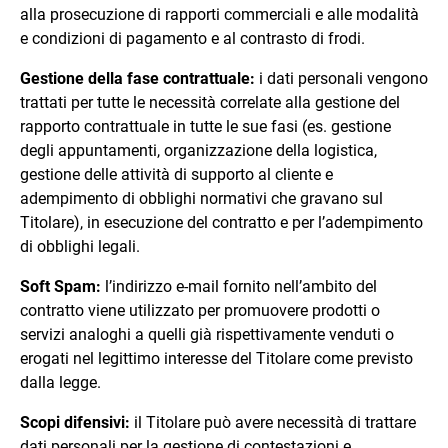
alla prosecuzione di rapporti commerciali e alle modalità
e condizioni di pagamento e al contrasto di frodi.
Gestione della fase contrattuale:
i dati personali vengono
trattati per tutte le necessità correlate alla gestione del
rapporto contrattuale in tutte le sue fasi (es. gestione
degli appuntamenti, organizzazione della logistica,
gestione delle attività di supporto al cliente e
adempimento di obblighi normativi che gravano sul
Titolare), in esecuzione del contratto e per l’adempimento
di obblighi legali.
Soft Spam:
l’indirizzo e-mail fornito nell’ambito del
contratto viene utilizzato per promuovere prodotti o
servizi analoghi a quelli già rispettivamente venduti o
erogati nel legittimo interesse del Titolare come previsto
dalla legge.
Scopi difensivi:
il Titolare può avere necessità di trattare
dati personali per la gestione di contestazioni e