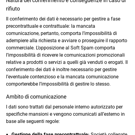
Natura del conferimento e conseguenze in caso di
rifiuto
Il conferimento dei dati è necessario per gestire a fase
precontrattuale e contrattuale: la mancata
comunicazione, pertanto, comporta l’impossibilità di
adempiere alla richiesta e avviare o proseguire il rapporto
commerciale. L’opposizione al Soft Spam comporta
l’impossibilità di ricevere le comunicazioni promozionali
relative a prodotti o servizi a quelli già venduti o erogati. Il
conferimento dei dati è inoltre necessario per gestire
l’eventuale contenzioso e la mancata comunicazione
comporterebbe l’impossibilità di gestire lo stesso.
Ambito di comunicazione
I dati sono trattati dal personale interno autorizzato per
specifiche mansioni e vengono comunicati all’esterno in
base alle seguenti regole:
Gestione della fase precontrattuale:
Società collegate,