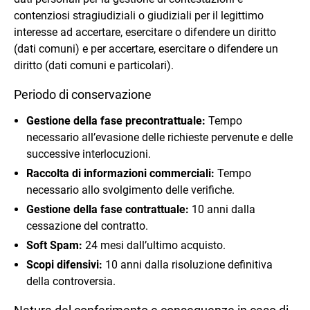
contenziosi stragiudiziali o giudiziali per il legittimo
interesse ad accertare, esercitare o difendere un diritto
(dati comuni) e per accertare, esercitare o difendere un
diritto (dati comuni e particolari).
Periodo di conservazione
Gestione della fase precontrattuale:
Tempo
necessario all’evasione delle richieste pervenute e delle
successive interlocuzioni.
Raccolta di informazioni commerciali:
Tempo
necessario allo svolgimento delle verifiche.
Gestione della fase contrattuale:
10 anni dalla
cessazione del contratto.
Soft Spam:
24 mesi dall’ultimo acquisto.
Scopi difensivi:
10 anni dalla risoluzione definitiva
della controversia.