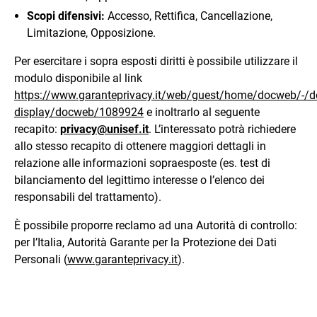
Scopi difensivi:
Accesso, Rettifica, Cancellazione,
Limitazione, Opposizione.
Per esercitare i sopra esposti diritti è possibile utilizzare il
modulo disponibile al link
https://www.garanteprivacy.it/web/guest/home/docweb/-/
display/docweb/1089924
e inoltrarlo al seguente
recapito:
privacy@unisef.it
. L’interessato potrà richiedere
allo stesso recapito di ottenere maggiori dettagli in
relazione alle informazioni sopraesposte (es. test di
bilanciamento del legittimo interesse o l’elenco dei
responsabili del trattamento).
È possibile proporre reclamo ad una Autorità di controllo:
per l’Italia, Autorità Garante per la Protezione dei Dati
Personali (
www.garanteprivacy.it
).