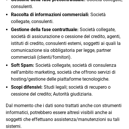
consulenti.
Raccolta di informazioni commerciali:
Società
collegate, consulenti.
Gestione della fase contrattuale:
Società collegate,
società di assicurazione o cessione del credito, agenti,
istituti di credito, consulenti esterni, soggetti ai quali la
comunicazione sia obbligatoria per legge, partner
commerciali (clienti/fornitori).
Soft Spam:
Società collegate, società di consulenza
nell’ambito marketing, società che offrono servizi di
hosting/gestione delle piattaforme tecnologiche.
Scopi difensivi:
Studi legali; società di recupero o
cessione del credito; Autorità giudiziaria.
Dal momento che i dati sono trattati anche con strumenti
informatici, potrebbero essere altresì visibili anche ai
soggetti che effettuano assistenza/manutenzioni su tali
sistemi.