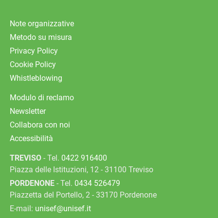
Note organizzative
Metodo su misura
Privacy Policy
Cookie Policy
Whistleblowing
Modulo di reclamo
Newsletter
Collabora con noi
Accessibilità
TREVISO
- Tel.
0422 916400
Piazza delle Istituzioni, 12 - 31100 Treviso
PORDENONE
- Tel.
0434 526479
Piazzetta del Portello, 2 - 33170 Pordenone
E-mail:
unisef@unisef.it