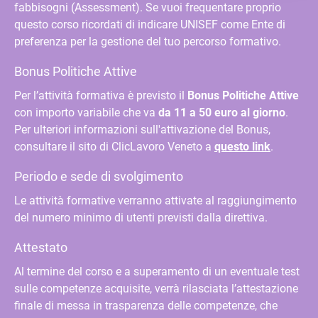
fabbisogni (Assessment). Se vuoi frequentare proprio
questo corso ricordati di indicare UNISEF come Ente di
preferenza per la gestione del tuo percorso formativo.
Bonus Politiche Attive
Per l’attività formativa è previsto il
Bonus Politiche Attive
con importo variabile che va
da 11 a 50 euro al giorno
.
Per ulteriori informazioni sull'attivazione del Bonus,
consultare il sito di ClicLavoro Veneto a
questo link
.
Periodo e sede di svolgimento
Le attività formative verranno attivate al raggiungimento
del numero minimo di utenti previsti dalla direttiva.
Attestato
Al termine del corso e a superamento di un eventuale test
sulle competenze acquisite, verrà rilasciata l’attestazione
finale di messa in trasparenza delle competenze, che