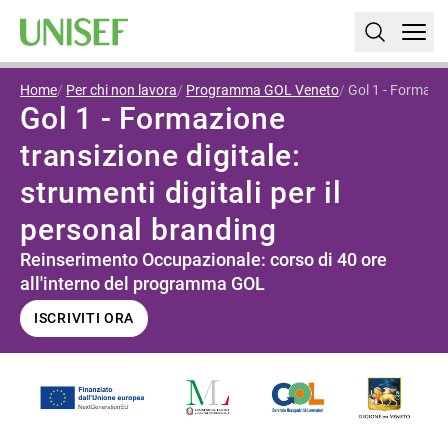
Home
Per chi non lavora
Programma GOL Veneto
Gol 1 - Formazion
Gol 1 - Formazione
transizione digitale:
strumenti digitali per il
personal branding
Reinserimento Occupazionale: corso di 40 ore
all'interno del programma GOL
ISCRIVITI ORA