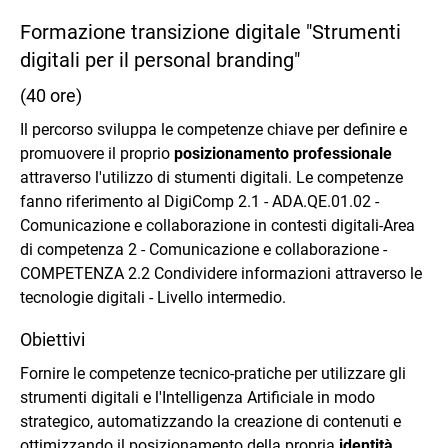
Formazione transizione digitale "Strumenti
digitali per il personal branding"
(40 ore)
Il percorso sviluppa le competenze chiave per definire e
promuovere il proprio
posizionamento professionale
attraverso l'utilizzo di stumenti digitali. Le competenze
fanno riferimento al DigiComp 2.1 - ADA.QE.01.02 -
Comunicazione e collaborazione in contesti digitali-Area
di competenza 2 - Comunicazione e collaborazione -
COMPETENZA 2.2 Condividere informazioni attraverso le
tecnologie digitali - Livello intermedio.
Obiettivi
Fornire le competenze tecnico-pratiche per utilizzare gli
strumenti digitali e l'Intelligenza Artificiale in modo
strategico, automatizzando la creazione di contenuti e
ottimizzando il posizionamento della propria
identità