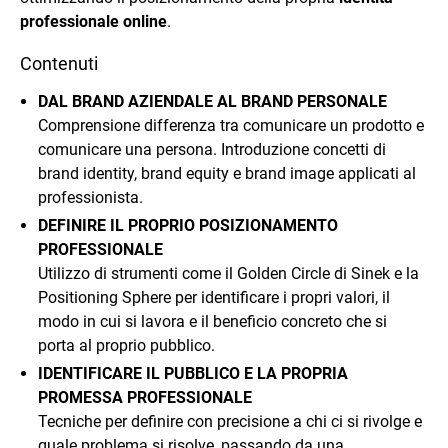
professionale online
.
Contenuti
DAL BRAND AZIENDALE AL BRAND PERSONALE
Comprensione differenza tra comunicare un prodotto e
comunicare una persona. Introduzione concetti di
brand identity, brand equity e brand image applicati al
professionista.
DEFINIRE IL PROPRIO POSIZIONAMENTO
PROFESSIONALE
Utilizzo di strumenti come il Golden Circle di Sinek e la
Positioning Sphere per identificare i propri valori, il
modo in cui si lavora e il beneficio concreto che si
porta al proprio pubblico.
IDENTIFICARE IL PUBBLICO E LA PROPRIA
PROMESSA PROFESSIONALE
Tecniche per definire con precisione a chi ci si rivolge e
quale problema si risolve, passando da una