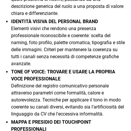
descrizione generica del ruolo a una proposta di valore
chiara e differenziante.
IDENTITÀ VISIVA DEL PERSONAL BRAND
Elementi visivi che rendono una presenza
professionale riconoscibile e coerente: scelta del
naming, foto profilo, palette cromatica, tipografia e stile
delle immagini. Criteri per mantenere la coerenza su
tutti i canali senza necessità di competenze grafiche
avanzate.
TONE OF VOICE: TROVARE E USARE LA PROPRIA
VOCE PROFESSIONALE
Definizione del registro comunicativo personale
attraverso parametri come formalità, calore e
autorevolezza. Tecniche per applicare il tono in modo
coerente su canali diversi, evitando sia l'artificiosità del
linguaggio da CV che l'eccessiva informalità.
MAPPA E PRESIDIO DEI TOUCHPOINT
PROFESSIONALI