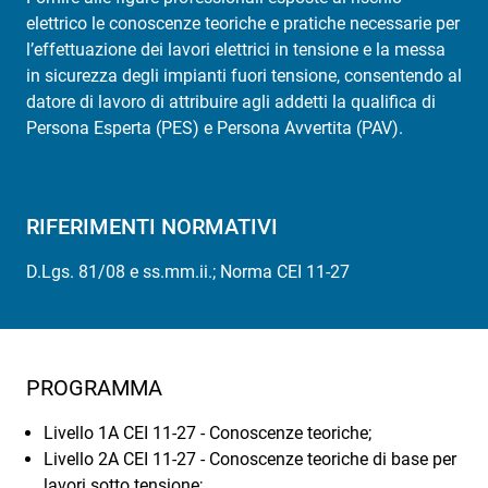
elettrico le conoscenze teoriche e pratiche necessarie per
l’effettuazione dei lavori elettrici in tensione e la messa
in sicurezza degli impianti fuori tensione, consentendo al
datore di lavoro di attribuire agli addetti la qualifica di
Persona Esperta (PES) e Persona Avvertita (PAV).
RIFERIMENTI NORMATIVI
D.Lgs. 81/08 e ss.mm.ii.; Norma CEI 11-27
PROGRAMMA
Livello 1A CEI 11-27 - Conoscenze teoriche;
Livello 2A CEI 11-27 - Conoscenze teoriche di base per
lavori sotto tensione;