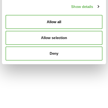
Show details
Allow all
Allow selection
Deny