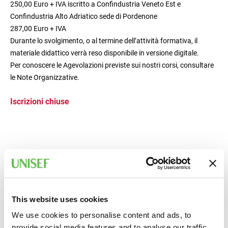
250,00 Euro + IVA iscritto a Confindustria Veneto Est e
Confindustria Alto Adriatico sede di Pordenone
287,00 Euro + IVA
Durante lo svolgimento, o al termine dell’attività formativa, il
materiale didattico verrà reso disponibile in versione digitale.
Per conoscere le Agevolazioni previste sui nostri corsi, consultare
le Note Organizzative.
Iscrizioni chiuse
This website uses cookies
We use cookies to personalise content and ads, to
provide social media features and to analyse our traffic.