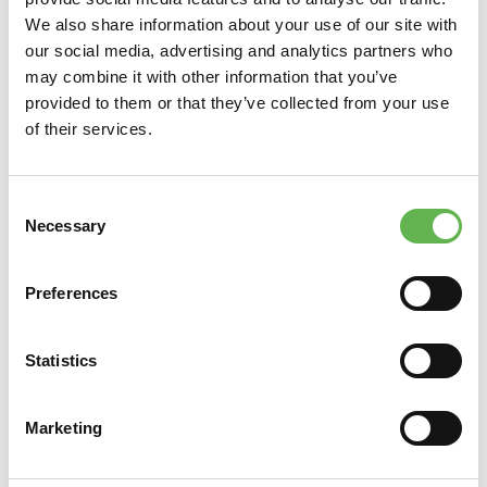
We also share information about your use of our site with
our social media, advertising and analytics partners who
may combine it with other information that you’ve
provided to them or that they’ve collected from your use
of their services.
Consent
Necessary
Selection
Preferences
Statistics
Marketing