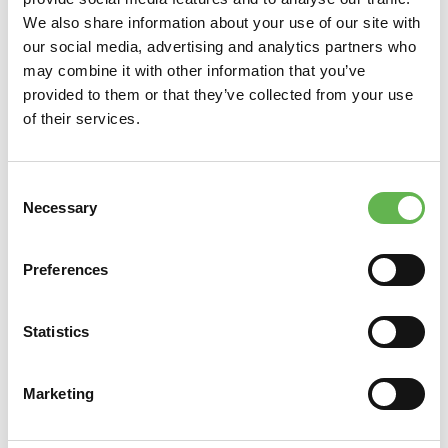
We also share information about your use of our site with
our social media, advertising and analytics partners who
may combine it with other information that you’ve
provided to them or that they’ve collected from your use
of their services.
Consent
Necessary
Selection
Preferences
Statistics
Marketing