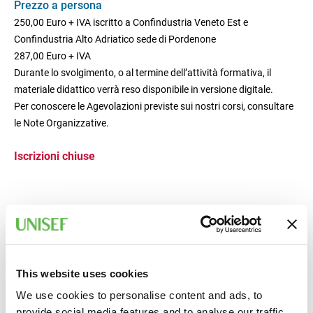
Prezzo a persona
250,00 Euro + IVA iscritto a Confindustria Veneto Est e
Confindustria Alto Adriatico sede di Pordenone
287,00 Euro + IVA
Durante lo svolgimento, o al termine dell’attività formativa, il
materiale didattico verrà reso disponibile in versione digitale.
Per conoscere le Agevolazioni previste sui nostri corsi, consultare
le Note Organizzative.
Iscrizioni chiuse
This website uses cookies
We use cookies to personalise content and ads, to
provide social media features and to analyse our traffic.