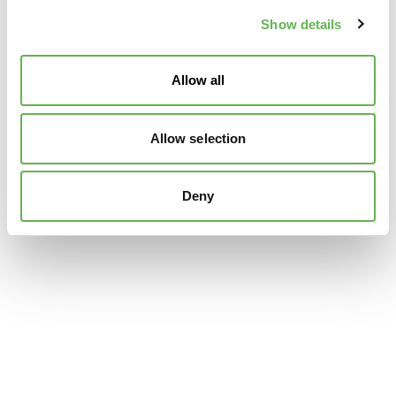
Show details
Allow all
Allow selection
Deny