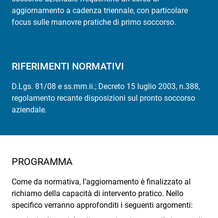
aggiornamento a cadenza triennale, con particolare
focus sulle manovre pratiche di primo soccorso.
RIFERIMENTI NORMATIVI
D.Lgs. 81/08 e ss.mm.ii.; Decreto 15 luglio 2003, n.388,
regolamento recante disposizioni sul pronto soccorso
aziendale.
PROGRAMMA
Come da normativa, l’aggiornamento è finalizzato al
richiamo della capacità di intervento pratico. Nello
specifico verranno approfonditi i seguenti argomenti: