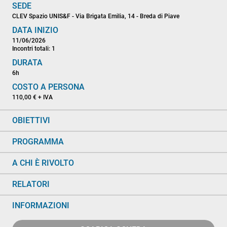
SEDE
CLEV Spazio UNIS&F - Via Brigata Emilia, 14 - Breda di Piave
DATA INIZIO
11/06/2026
Incontri totali: 1
DURATA
6h
COSTO A PERSONA
110,00 € + IVA
OBIETTIVI
PROGRAMMA
A CHI È RIVOLTO
RELATORI
INFORMAZIONI