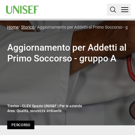
Home
Storico
Aggiornamento per Addetti al Primo Soccorso - grup
Aggiornamento per Addetti al
Primo Soccorso - gruppo A
Treviso - CLEV Spazio UNIS&F | Per le aziende
Area: Qualità, sicurezza ambiente
PERCORSO