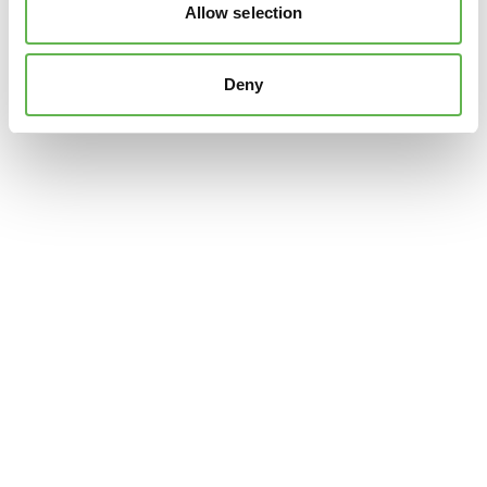
Allow selection
Deny