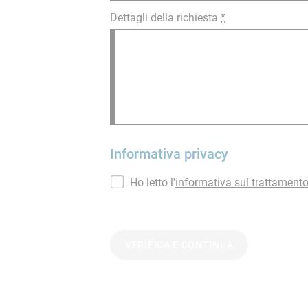
Dettagli della richiesta
*
Informativa privacy
Ho letto l'
informativa sul trattamento