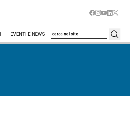
I
EVENTI E NEWS