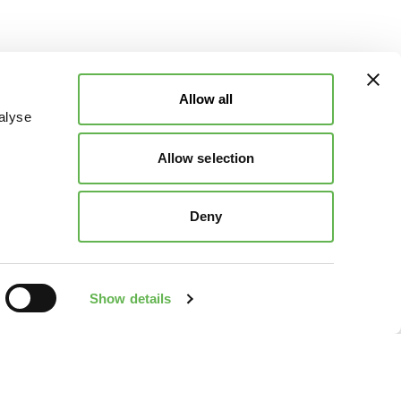
Allow all
alyse
Allow selection
Deny
Show details