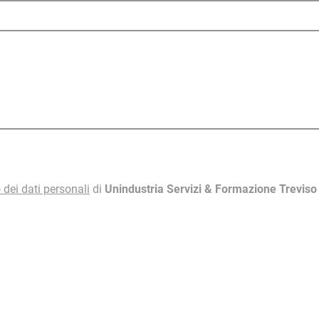
 dei dati personali
di
Unindustria Servizi & Formazione Trevis