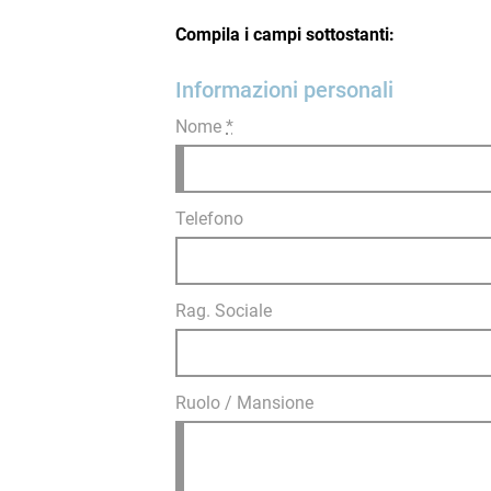
Compila i campi sottostanti:
Informazioni personali
Nome
*
Telefono
Rag. Sociale
Ruolo / Mansione