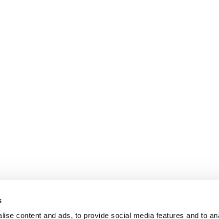
s
ise content and ads, to provide social media features and to an