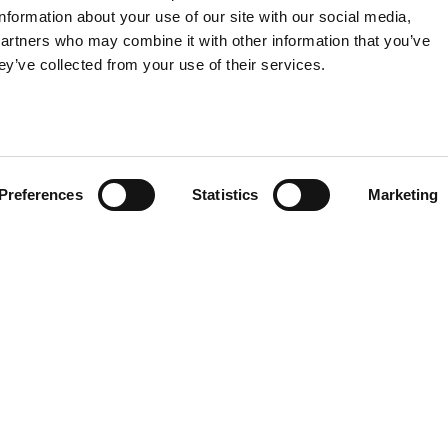
information about your use of our site with our social media,
partners who may combine it with other information that you’ve
ey’ve collected from your use of their services.
Preferences
Statistics
Marketing