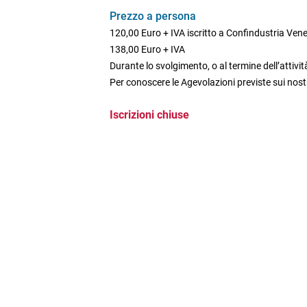
Prezzo a persona
120,00 Euro + IVA iscritto a Confindustria Ven
138,00 Euro + IVA
Durante lo svolgimento, o al termine dell’attività
Per conoscere le Agevolazioni previste sui nostr
Iscrizioni chiuse