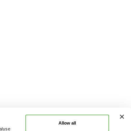
Allow all
alyse