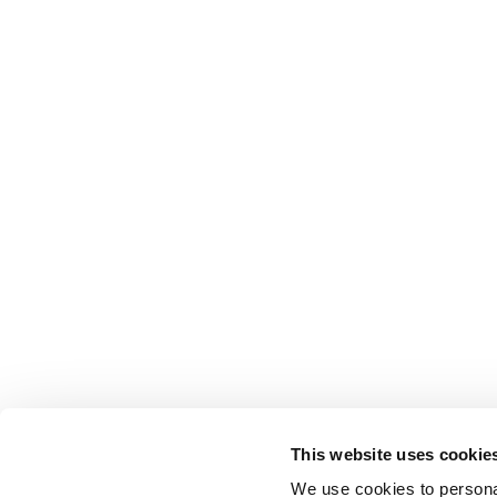
This website uses cookie
We use cookies to personal