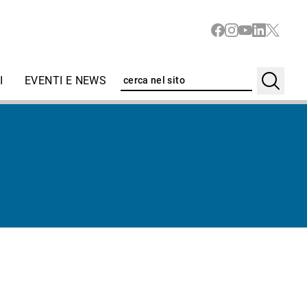
I
EVENTI E NEWS