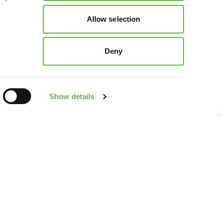
Allow selection
Deny
Show details