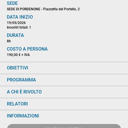
SEDE
SEDE DI PORDENONE - Piazzetta del Portello, 2
DATA INIZIO
19/05/2026
Incontri totali: 1
DURATA
8h
COSTO A PERSONA
190,00 € + IVA
OBIETTIVI
PROGRAMMA
A CHI È RIVOLTO
RELATORI
INFORMAZIONI