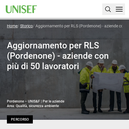
Home
Storico
Aggiornamento per RLS (Pordenone) - aziende con più
Aggiornamento per RLS
(Pordenone) - aziende con
più di 50 lavoratori
Pordenone – UNIS&F | Per le aziende
Area: Qualità, sicurezza ambiente
PERCORSO