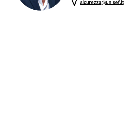
sicurezza@unisef.it