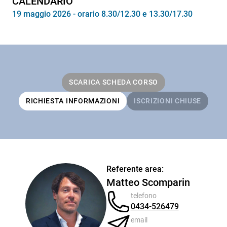
CALENDARIO
19 maggio 2026 - orario 8.30/12.30 e 13.30/17.30
SCARICA SCHEDA CORSO
RICHIESTA INFORMAZIONI
ISCRIZIONI CHIUSE
Referente area:
Matteo Scomparin
telefono
0434-526479
email