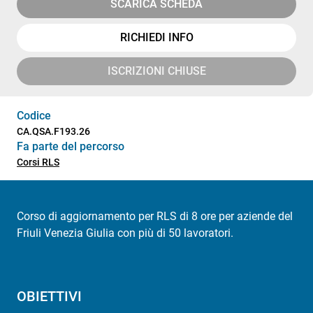
SCARICA SCHEDA
RICHIEDI INFO
ISCRIZIONI CHIUSE
Codice
CA.QSA.F193.26
Fa parte del percorso
Corsi RLS
Corso di aggiornamento per RLS di 8 ore per aziende del
Friuli Venezia Giulia con più di 50 lavoratori.
OBIETTIVI