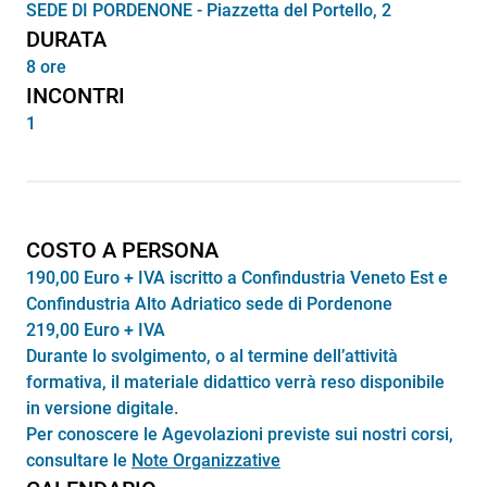
SEDE DI PORDENONE - Piazzetta del Portello, 2
DURATA
8 ore
INCONTRI
1
COSTO A PERSONA
190,00 Euro + IVA iscritto a Confindustria Veneto Est e
Confindustria Alto Adriatico sede di Pordenone
219,00 Euro + IVA
Durante lo svolgimento, o al termine dell’attività
formativa, il materiale didattico verrà reso disponibile
in versione digitale.
Per conoscere le Agevolazioni previste sui nostri corsi,
consultare le
Note Organizzative