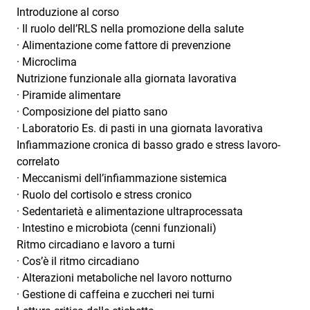
Introduzione al corso
· Il ruolo dell’RLS nella promozione della salute
· Alimentazione come fattore di prevenzione
· Microclima
Nutrizione funzionale alla giornata lavorativa
· Piramide alimentare
· Composizione del piatto sano
· Laboratorio Es. di pasti in una giornata lavorativa
Infiammazione cronica di basso grado e stress lavoro-
correlato
· Meccanismi dell’infiammazione sistemica
· Ruolo del cortisolo e stress cronico
· Sedentarietà e alimentazione ultraprocessata
· Intestino e microbiota (cenni funzionali)
Ritmo circadiano e lavoro a turni
· Cos’è il ritmo circadiano
· Alterazioni metaboliche nel lavoro notturno
· Gestione di caffeina e zuccheri nei turni