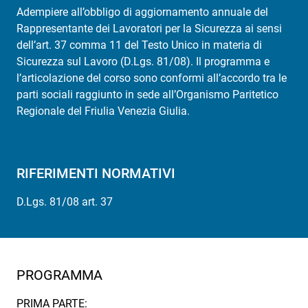
Adempiere all’obbligo di aggiornamento annuale del
Rappresentante dei Lavoratori per la Sicurezza ai sensi
dell’art. 37 comma 11 del Testo Unico in materia di
Sicurezza sul Lavoro (D.Lgs. 81/08). Il programma e
l’articolazione del corso sono conformi all’accordo tra le
parti sociali raggiunto in sede all’Organismo Paritetico
Regionale del Friulia Venezia Giulia.
RIFERIMENTI NORMATIVI
D.Lgs. 81/08 art. 37
PROGRAMMA
PRIMA PARTE: