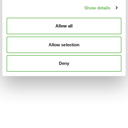
Show details
Allow all
Allow selection
Deny