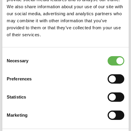
We also share information about your use of our site with
our social media, advertising and analytics partners who
may combine it with other information that you’ve
provided to them or that they’ve collected from your use
of their services.
Consent
Necessary
Selection
Preferences
Statistics
Marketing