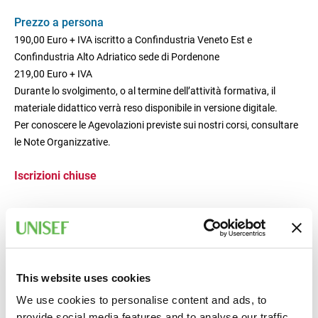
Prezzo a persona
190,00 Euro + IVA iscritto a Confindustria Veneto Est e
Confindustria Alto Adriatico sede di Pordenone
219,00 Euro + IVA
Durante lo svolgimento, o al termine dell’attività formativa, il
materiale didattico verrà reso disponibile in versione digitale.
Per conoscere le Agevolazioni previste sui nostri corsi, consultare
le Note Organizzative.
Iscrizioni chiuse
This website uses cookies
We use cookies to personalise content and ads, to
provide social media features and to analyse our traffic.