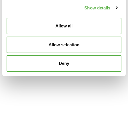
Show details
Allow all
Allow selection
Deny