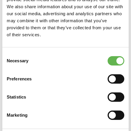
We also share information about your use of our site with
our social media, advertising and analytics partners who
may combine it with other information that you’ve
provided to them or that they’ve collected from your use
of their services.
Consent
Necessary
Selection
Preferences
Statistics
Marketing