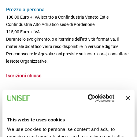
Prezzo a persona
100,00 Euro + IVA iscritto a Confindustria Veneto Est e
Confindustria Alto Adriatico sede di Pordenone
115,00 Euro + IVA
Durante lo svolgimento, o al termine dell’attività formativa, il
materiale didattico verrà reso disponibile in versione digitale.
Per conoscere le Agevolazioni previste sui nostri corsi, consultare
le Note Organizzative.
Iscrizioni chiuse
This website uses cookies
We use cookies to personalise content and ads, to
provide social media features and to analyse our traffic.