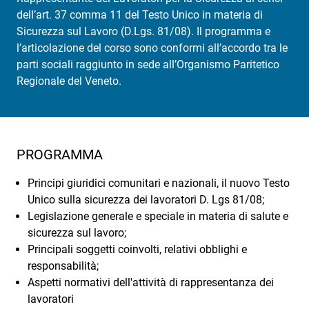
dell’art. 37 comma 11 del Testo Unico in materia di
Sicurezza sul Lavoro (D.Lgs. 81/08). Il programma e
l’articolazione del corso sono conformi all’accordo tra le
parti sociali raggiunto in sede all’Organismo Paritetico
Regionale del Veneto.
PROGRAMMA
Principi giuridici comunitari e nazionali, il nuovo Testo
Unico sulla sicurezza dei lavoratori D. Lgs 81/08;
Legislazione generale e speciale in materia di salute e
sicurezza sul lavoro;
Principali soggetti coinvolti, relativi obblighi e
responsabilità;
Aspetti normativi dell'attività di rappresentanza dei
lavoratori