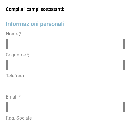
Compila i campi sottostanti:
Informazioni personali
Nome
*
Cognome
*
Telefono
Email
*
Rag. Sociale