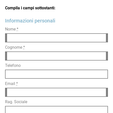
Compila i campi sottostanti:
Informazioni personali
Nome
*
Cognome
*
Telefono
Email
*
Rag. Sociale