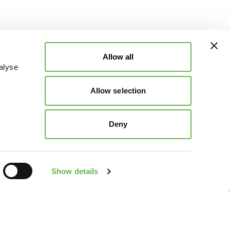
Allow all
alyse
Allow selection
Deny
Show details