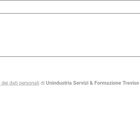
 dei dati personali
di
Unindustria Servizi & Formazione Trevis