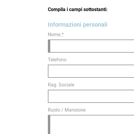
Compila i campi sottostanti:
Informazioni personali
Nome
*
Telefono
Rag. Sociale
Ruolo / Mansione