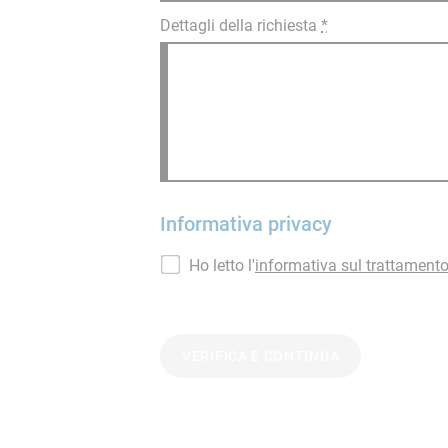
Dettagli della richiesta
*
Informativa privacy
Ho letto l'
informativa sul trattamento