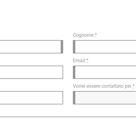
Cognome
*
Email
*
Vorrei essere contattato per
*