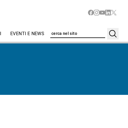
I
EVENTI E NEWS