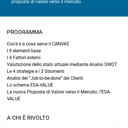
proposta di valore verso il mercato
PROGRAMMA
Cos'è e a cosa serve il CANVAS
I 9 elementi base
I 4 Fattori esterni
Valutazione dello stato attuale mediante Analisi SWOT
Le 4 strategie e i 3 Strumenti
Analisi del “Job-to-be-done” dei Clienti
Lo schema ESA-VALUE
La nuova Proposta di Valore verso il Mercato: l’ESA-
VALUE
A CHI È RIVOLTO