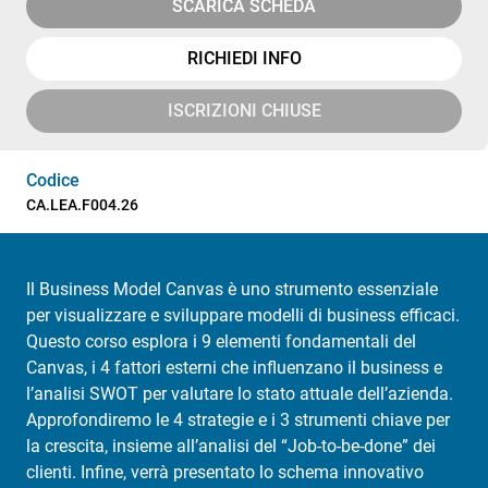
SCARICA SCHEDA
RICHIEDI INFO
ISCRIZIONI CHIUSE
Codice
CA.LEA.F004.26
Il Business Model Canvas è uno strumento essenziale
per visualizzare e sviluppare modelli di business efficaci.
Questo corso esplora i 9 elementi fondamentali del
Canvas, i 4 fattori esterni che influenzano il business e
l’analisi SWOT per valutare lo stato attuale dell’azienda.
Approfondiremo le 4 strategie e i 3 strumenti chiave per
la crescita, insieme all’analisi del “Job-to-be-done” dei
clienti. Infine, verrà presentato lo schema innovativo