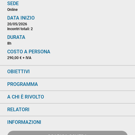
SEDE
Online
DATA INIZIO
20/05/2026
Incontri totali: 2
DURATA
8h
COSTO A PERSONA
290,00 € + IVA
OBIETTIVI
PROGRAMMA
A CHI È RIVOLTO
RELATORI
INFORMAZIONI