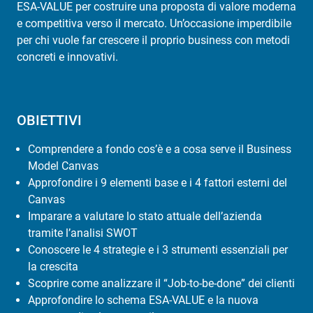
ESA-VALUE per costruire una proposta di valore moderna
e competitiva verso il mercato. Un’occasione imperdibile
per chi vuole far crescere il proprio business con metodi
concreti e innovativi.
OBIETTIVI
Comprendere a fondo cos’è e a cosa serve il Business
Model Canvas
Approfondire i 9 elementi base e i 4 fattori esterni del
Canvas
Imparare a valutare lo stato attuale dell’azienda
tramite l’analisi SWOT
Conoscere le 4 strategie e i 3 strumenti essenziali per
la crescita
Scoprire come analizzare il “Job-to-be-done” dei clienti
Approfondire lo schema ESA-VALUE e la nuova