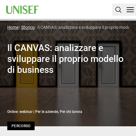
Home
Storico
Il CANVAS: analizzare e sviluppare il proprio modello 
Il CANVAS: analizzare e
sviluppare il proprio modello
di business
Online: webinar | Per le aziende, Per chi lavora
PERCORSO