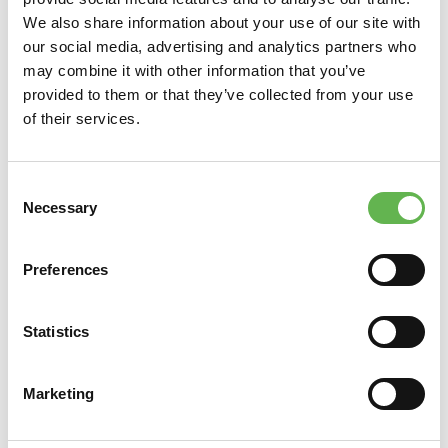
We also share information about your use of our site with
our social media, advertising and analytics partners who
may combine it with other information that you’ve
provided to them or that they’ve collected from your use
of their services.
Consent
Necessary
Selection
Preferences
Statistics
Marketing