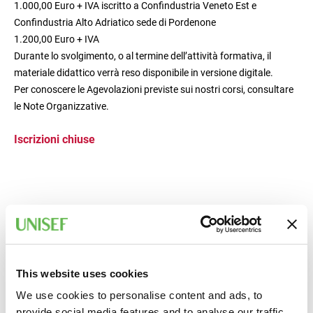
1.000,00 Euro + IVA iscritto a Confindustria Veneto Est e
Confindustria Alto Adriatico sede di Pordenone
1.200,00 Euro + IVA
Durante lo svolgimento, o al termine dell’attività formativa, il
materiale didattico verrà reso disponibile in versione digitale.
Per conoscere le Agevolazioni previste sui nostri corsi, consultare
le Note Organizzative.
Iscrizioni chiuse
This website uses cookies
We use cookies to personalise content and ads, to
provide social media features and to analyse our traffic.