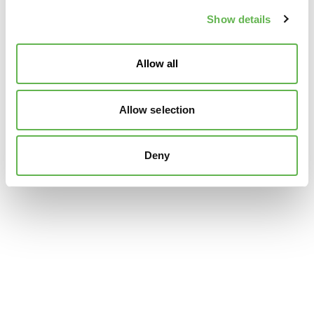
Show details
Allow all
Allow selection
Deny