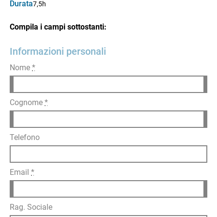
Durata
7,5h
Compila i campi sottostanti:
Informazioni personali
Nome
*
Cognome
*
Telefono
Email
*
Rag. Sociale