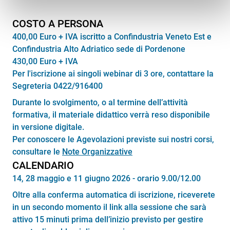
COSTO A PERSONA
400,00 Euro + IVA iscritto a Confindustria Veneto Est e
Confindustria Alto Adriatico sede di Pordenone
430,00 Euro + IVA
Per l'iscrizione ai singoli webinar di 3 ore, contattare la
Segreteria 0422/916400
Durante lo svolgimento, o al termine dell’attività
formativa, il materiale didattico verrà reso disponibile
in versione digitale.
Per conoscere le Agevolazioni previste sui nostri corsi,
consultare le
Note Organizzative
CALENDARIO
14, 28 maggio e 11 giugno 2026 - orario 9.00/12.00
Oltre alla conferma automatica di iscrizione, riceverete
in un secondo momento il link alla sessione che sarà
attivo 15 minuti prima dell’inizio previsto per gestire