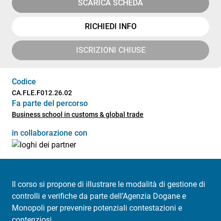
SCARICA SCHEDA
RICHIEDI INFO
ISCRIZIONI CHIUSE
Codice
CA.FLE.F012.26.02
Fa parte del percorso
Business school in customs & global trade
in collaborazione con
Il corso si propone di illustrare le modalità di gestione di
controlli e verifiche da parte dell’Agenzia Dogane e
Monopoli per prevenire potenziali contestazioni e
contenziosi.