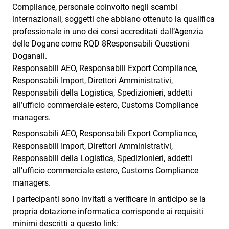
Compliance, personale coinvolto negli scambi
internazionali, soggetti che abbiano ottenuto la qualifica
professionale in uno dei corsi accreditati dall’Agenzia
delle Dogane come RQD 8Responsabili Questioni
Doganali.
Responsabili AEO, Responsabili Export Compliance,
Responsabili Import, Direttori Amministrativi,
Responsabili della Logistica, Spedizionieri, addetti
all’ufficio commerciale estero, Customs Compliance
managers.
Responsabili AEO, Responsabili Export Compliance,
Responsabili Import, Direttori Amministrativi,
Responsabili della Logistica, Spedizionieri, addetti
all’ufficio commerciale estero, Customs Compliance
managers.
I partecipanti sono invitati a verificare in anticipo se la
propria dotazione informatica corrisponde ai requisiti
minimi descritti a questo link: