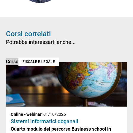
Corsi correlati
Potrebbe interessarti anche...
Corso
FISCALE E LEGALE
Online - webinar
| 01/10/2026
Sistemi informatici doganali
Quarto modulo del percorso Business school in