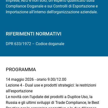
imprese, AEO e non solo, un esperto qualificato sulla
Compliance Doganale e sui Controlli di Esportazione e
Importazione all’interno dell’organizzazione aziendale.
RIFERIMENTI NORMATIVI
DPR 633/1972 – Codice doganale
PROGRAMMA
14 maggio 2026 - orario 9.00/12.00
Lezione 4 - Dual use e prodotti strategici: le restrizioni
all’esportazione
Le novità con l’update dei prodotti a Duplice Uso, la
Russia e gli ultimi sviluppi di Trade Compliance, le Best