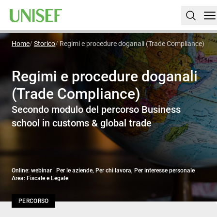
Home
Storico
Regimi e procedure doganali (Trade Compliance)
Regimi e procedure doganali
(Trade Compliance)
Secondo modulo del percorso Business
school in customs & global trade
Online: webinar | Per le aziende, Per chi lavora, Per interesse personale
Area: Fiscale e Legale
PERCORSO