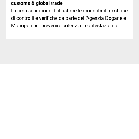
customs & global trade
Il corso si propone di illustrare le modalità di gestione
di controlli e verifiche da parte dell’Agenzia Dogane e
Monopoli per prevenire potenziali contestazioni e
contenziosi.