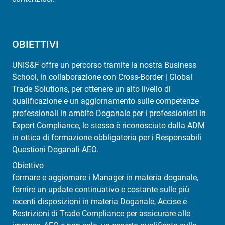
OBIETTIVI
UNIS&F offre un percorso tramite la nostra Business
School, in collaborazione con Cross-Border | Global
Trade Solutions, per ottenere un alto livello di
qualificazione e un aggiornamento sulle competenze
professionali in ambito Doganale per i professionisti in
Export Compliance, lo stesso è riconosciuto dalla ADM
in ottica di formazione obbligatoria per i Responsabili
Questioni Doganali AEO.
Obiettivo
formare e aggiornare i Manager in materia doganale,
fornire un update continuativo e costante sulle più
recenti disposizioni in materia Doganale, Accise e
Restrizioni di Trade Compliance per assicurare alle