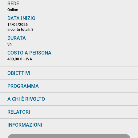
SEDE
Online
DATA INIZIO
14/05/2026
Incontri totali: 3
DURATA
9h
COSTO A PERSONA
400,00 € + IVA
OBIETTIVI
PROGRAMMA
A CHI È RIVOLTO
RELATORI
INFORMAZIONI