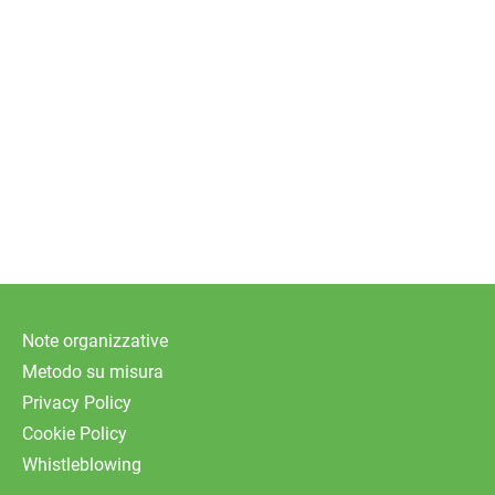
Note organizzative
Metodo su misura
Privacy Policy
Cookie Policy
Whistleblowing