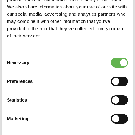
We also share information about your use of our site with
our social media, advertising and analytics partners who
may combine it with other information that you’ve
provided to them or that they’ve collected from your use
of their services.
Consent
Necessary
Selection
Preferences
Statistics
Marketing