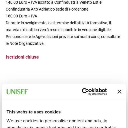
140,00 Euro + IVA iscritto a Confindustria Veneto Est e
Confindustria Alto Adriatico sede di Pordenone
160,00 Euro + IVA
Durante lo svolgimento, o al termine dell’attività formativa, il
materiale didattico verrà reso disponibile in versione digitale.
Per conoscere le Agevolazioni previste sui nostri corsi, consultare
le Note Organizzative.
Iscrizioni chiuse
This website uses cookies
We use cookies to personalise content and ads, to
provide social media features and to analyse our traffic.