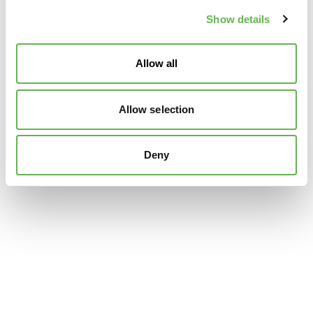
Show details
Allow all
Allow selection
Deny