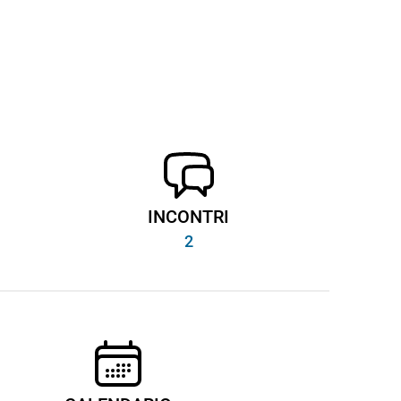
INCONTRI
2