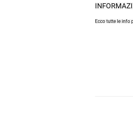
INFORMAZI
Ecco tutte le info 