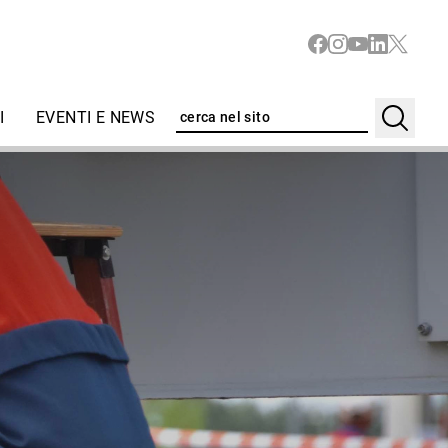
I
EVENTI E NEWS