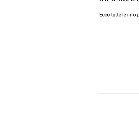
Ecco tutte le info 