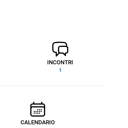
INCONTRI
1
CALENDARIO