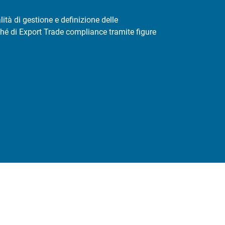
lità di gestione e definizione delle
hé di Export Trade compliance tramite figure