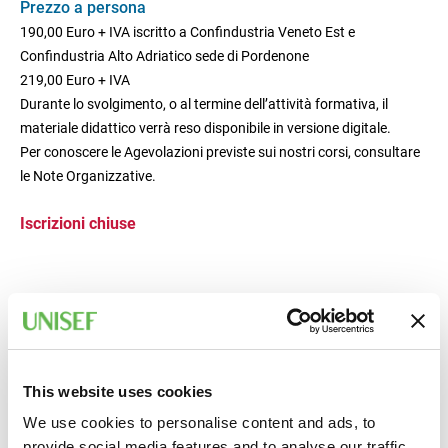
Prezzo a persona
190,00 Euro + IVA iscritto a Confindustria Veneto Est e
Confindustria Alto Adriatico sede di Pordenone
219,00 Euro + IVA
Durante lo svolgimento, o al termine dell’attività formativa, il
materiale didattico verrà reso disponibile in versione digitale.
Per conoscere le Agevolazioni previste sui nostri corsi, consultare
le Note Organizzative.
Iscrizioni chiuse
This website uses cookies
We use cookies to personalise content and ads, to
provide social media features and to analyse our traffic.