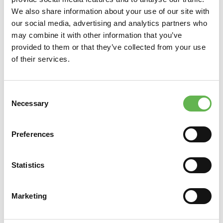
We also share information about your use of our site with
our social media, advertising and analytics partners who
may combine it with other information that you’ve
provided to them or that they’ve collected from your use
of their services.
Consent
Necessary
Selection
Preferences
Statistics
Marketing