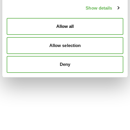
Show details
Allow all
Allow selection
Deny