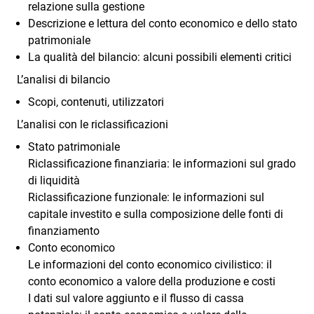
relazione sulla gestione
Descrizione e lettura del conto economico e dello stato
patrimoniale
La qualità del bilancio: alcuni possibili elementi critici
L’analisi di bilancio
Scopi, contenuti, utilizzatori
L’analisi con le riclassificazioni
Stato patrimoniale
Riclassificazione finanziaria: le informazioni sul grado
di liquidità
Riclassificazione funzionale: le informazioni sul
capitale investito e sulla composizione delle fonti di
finanziamento
Conto economico
Le informazioni del conto economico civilistico: il
conto economico a valore della produzione e costi
I dati sul valore aggiunto e il flusso di cassa