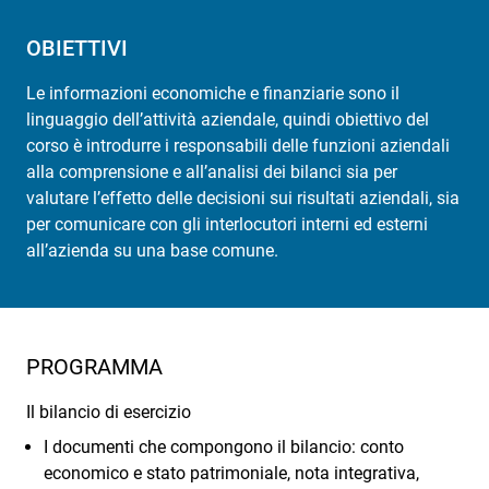
OBIETTIVI
Le informazioni economiche e finanziarie sono il
linguaggio dell’attività aziendale, quindi obiettivo del
corso è introdurre i responsabili delle funzioni aziendali
alla comprensione e all’analisi dei bilanci sia per
valutare l’effetto delle decisioni sui risultati aziendali, sia
per comunicare con gli interlocutori interni ed esterni
all’azienda su una base comune.
PROGRAMMA
Il bilancio di esercizio
I documenti che compongono il bilancio: conto
economico e stato patrimoniale, nota integrativa,