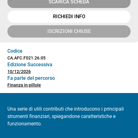
SCARICA SCHEDA
RICHIEDI INFO
ISCRIZIONI CHIUSE
Codice
CA.AFC.F021.26.05
Edizione Successiva
10/12/2026
Fa parte del percorso
Finanza in pillole
Una serie di utili contributi che introducono i principali
strumenti finanziari, spiegandone caratteristiche e
funzionamento.