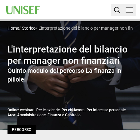
Home
Storico
L'interpretazione del bilancio per manager non finanz
L'interpretazione del bilancio
per manager non finanziari
Quinto modulo del percorso La finanza in
pillole
Online: webinar | Per le aziende, Per chi lavora, Per interesse personale
Area: Amministrazione, Finanza e Controllo
PERCORSO