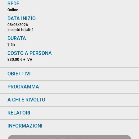
SEDE
Online
DATA INIZIO
08/06/2026
Incontri totali: 1
DURATA
7,5h
COSTO A PERSONA
330,00 € + IVA
OBIETTIVI
PROGRAMMA
A CHI È RIVOLTO
RELATORI
INFORMAZIONI