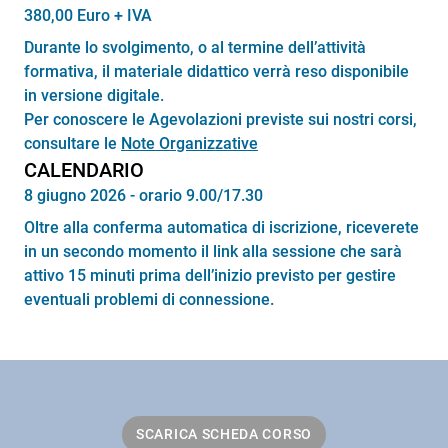
380,00 Euro + IVA
Durante lo svolgimento, o al termine dell’attività
formativa, il materiale didattico verrà reso disponibile
in versione digitale.
Per conoscere le Agevolazioni previste sui nostri corsi,
consultare le
Note Organizzative
CALENDARIO
8 giugno 2026 - orario 9.00/17.30
Oltre alla conferma automatica di iscrizione, riceverete
in un secondo momento il link alla sessione che sarà
attivo 15 minuti prima dell’inizio previsto per gestire
eventuali problemi di connessione.
SCARICA SCHEDA CORSO