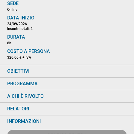
SEDE
Online
DATA INIZIO
24/09/2026
Incontri totali: 2
DURATA
8h
COSTO A PERSONA
320,00 € + IVA
OBIETTIVI
PROGRAMMA
A CHI È RIVOLTO
RELATORI
INFORMAZIONI