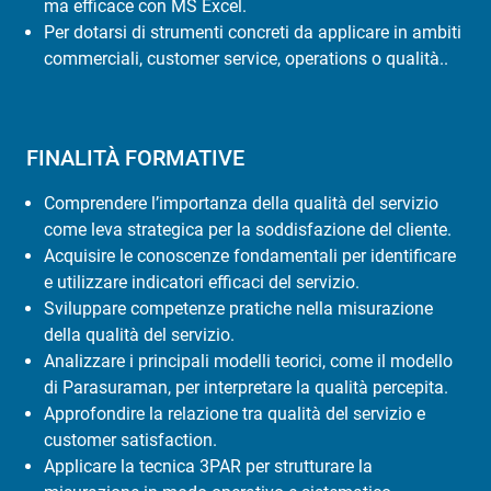
ma efficace con MS Excel.
Per dotarsi di strumenti concreti da applicare in ambiti
commerciali, customer service, operations o qualità..
FINALITÀ FORMATIVE
Comprendere l’importanza della qualità del servizio
come leva strategica per la soddisfazione del cliente.
Acquisire le conoscenze fondamentali per identificare
e utilizzare indicatori efficaci del servizio.
Sviluppare competenze pratiche nella misurazione
della qualità del servizio.
Analizzare i principali modelli teorici, come il modello
di Parasuraman, per interpretare la qualità percepita.
Approfondire la relazione tra qualità del servizio e
customer satisfaction.
Applicare la tecnica 3PAR per strutturare la