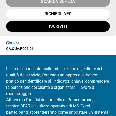
SCARICA SCHEDA
RICHIEDI INFO
ISCRIVITI
Codice
CA.QUA.F006.26
Il corso si concentra sulla misurazione e gestione della
qualità del servizio, fornendo un approccio teorico-
pratico per identificare gli indicatori chiave, comprendere
la percezione del cliente e organizzare il lavoro di
monitoraggio.
Attraverso l’analisi del modello di Parasuraman, la
tecnica 3PAR e l’utilizzo operativo di MS Excel, i
partecipanti apprenderanno come impostare un sistema