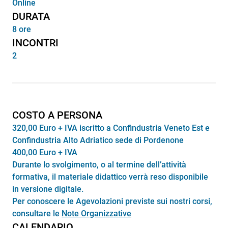
Online
DURATA
8 ore
INCONTRI
2
COSTO A PERSONA
320,00 Euro + IVA iscritto a Confindustria Veneto Est e
Confindustria Alto Adriatico sede di Pordenone
400,00 Euro + IVA
Durante lo svolgimento, o al termine dell’attività
formativa, il materiale didattico verrà reso disponibile
in versione digitale.
Per conoscere le Agevolazioni previste sui nostri corsi,
consultare le
Note Organizzative
CALENDARIO