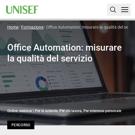
Home
Formazione
Office Automation: misurare la qualità del serviz
Office Automation: misurare
la qualità del servizio
Online: webinar | Per le aziende, Per chi lavora, Per interesse personale
PERCORSO