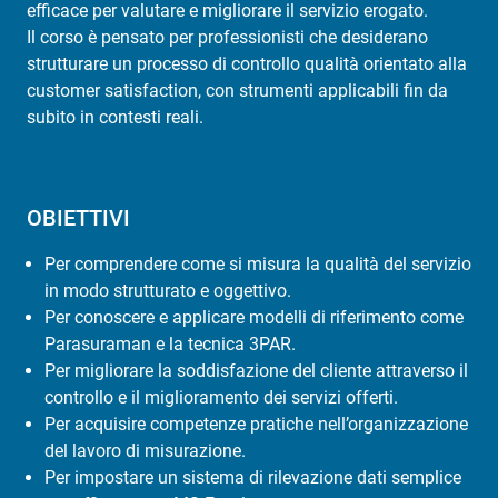
efficace per valutare e migliorare il servizio erogato.
Il corso è pensato per professionisti che desiderano
strutturare un processo di controllo qualità orientato alla
customer satisfaction, con strumenti applicabili fin da
subito in contesti reali.
OBIETTIVI
Per comprendere come si misura la qualità del servizio
in modo strutturato e oggettivo.
Per conoscere e applicare modelli di riferimento come
Parasuraman e la tecnica 3PAR.
Per migliorare la soddisfazione del cliente attraverso il
controllo e il miglioramento dei servizi offerti.
Per acquisire competenze pratiche nell’organizzazione
del lavoro di misurazione.
Per impostare un sistema di rilevazione dati semplice